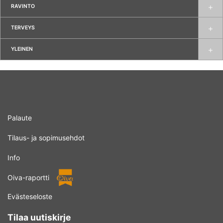
RAVINTO
TERVEYS
YLEINEN
Palaute
Tilaus- ja sopimusehdot
Info
Oiva-raportti
Evästeseloste
Tilaa uutiskirje