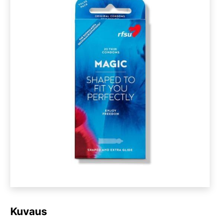
Kuvaus