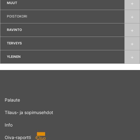
MUUT
POISTOKORI
RAVINTO
TERVEYS
YLEINEN
Palaute
Tilaus- ja sopimusehdot
Info
Oiva-raportti