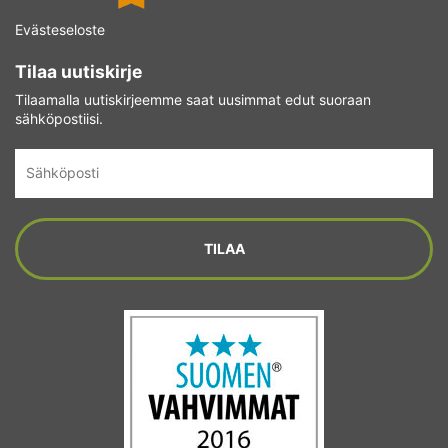
Evästeseloste
Tilaa uutiskirje
Tilaamalla uutiskirjeemme saat uusimmat edut suoraan
sähköpostiisi.
Sähköposti