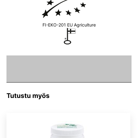
FI-EKO-201 EU Agriculture
Tutustu myös