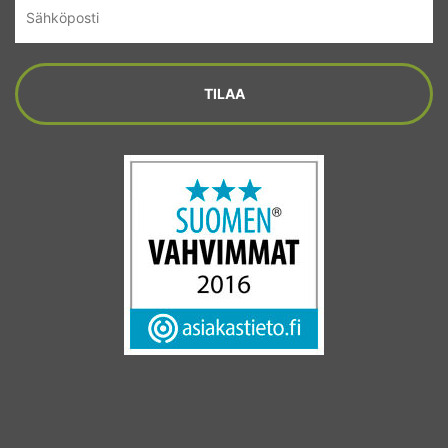
Sähköposti