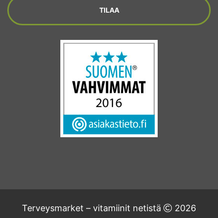
Terveysmarket – vitamiinit netistä
2026