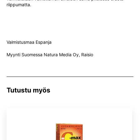
riippumatta.
Valmistusmaa Espanja
Myynti Suomessa Natura Media Oy, Raisio
Tutustu myös