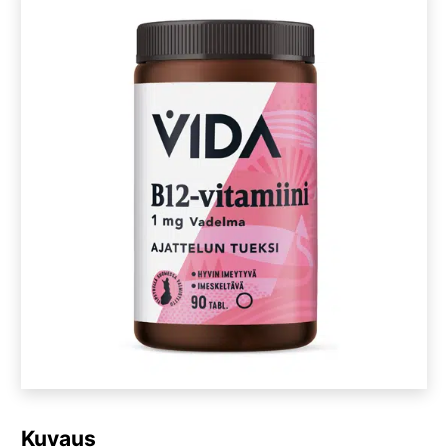
Kuvaus