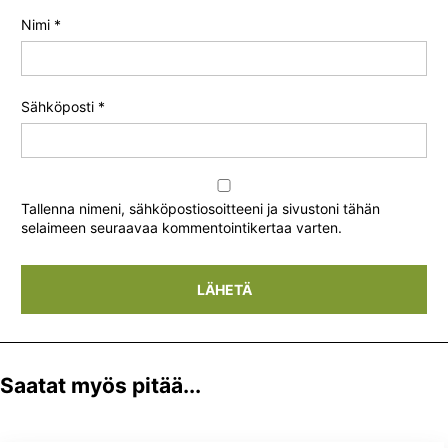
Nimi
*
Sähköposti
*
Tallenna nimeni, sähköpostiosoitteeni ja sivustoni tähän
selaimeen seuraavaa kommentointikertaa varten.
Saatat myös pitää...