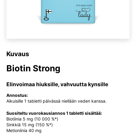
Kuvaus
Biotin Strong
Elinvoimaa hiuksille, vahvuutta kynsille
Annostus:
Aikuisille 1 tabletti päivässä niellään veden kanssa.
Suositeltu vuorokausiannos 1 tabletti sisältää:
Biotiinia 5 mg (10 000 %*)
Sinkkiä 15 mg (150 %*)
Metioniinia 40 mg