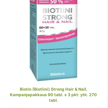
Biotin (Biotiini) Strong Hair & Nail,
Kampanjapakkaus 90 tabl. x 3 pkt: yht. 270
tabl.