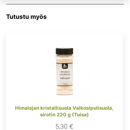
Tutustu myös
Himalajan kristallisuola Valkosipulisuola,
sirotin 220 g (Tuisa)
5,30
€