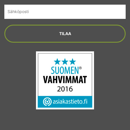
Sähköposti