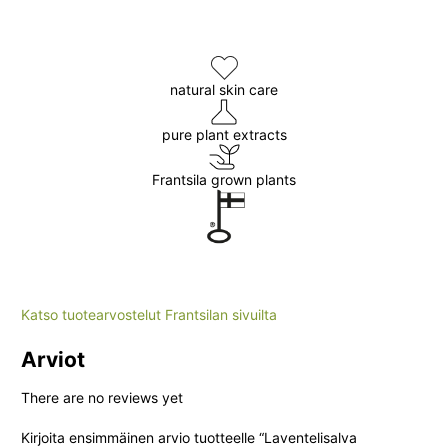
natural skin care
pure plant extracts
Frantsila grown plants
Katso tuotearvostelut Frantsilan sivuilta
Arviot
There are no reviews yet
Kirjoita ensimmäinen arvio tuotteelle “Laventelisalva