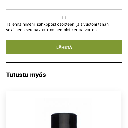
Tallenna nimeni, sähköpostiosoitteeni ja sivustoni tähän
selaimeen seuraavaa kommentointikertaa varten.
Tutustu myös