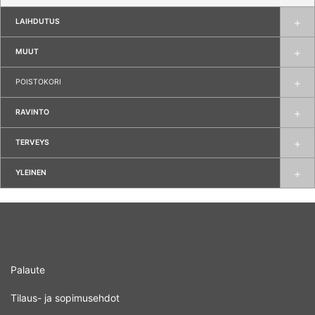
LAIHDUTUS
MUUT
POISTOKORI
RAVINTO
TERVEYS
YLEINEN
Palaute
Tilaus- ja sopimusehdot