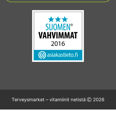
Terveysmarket – vitamiinit netistä
2026