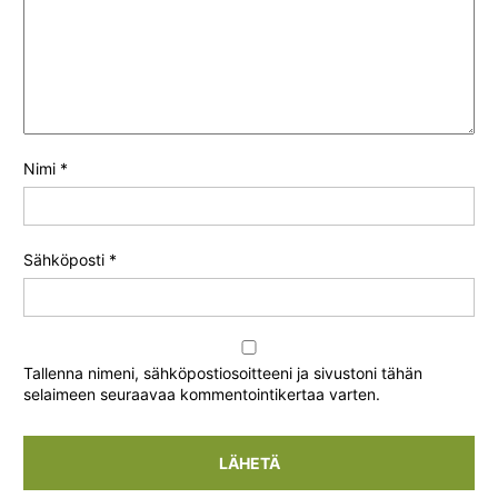
Nimi
*
Sähköposti
*
Tallenna nimeni, sähköpostiosoitteeni ja sivustoni tähän
selaimeen seuraavaa kommentointikertaa varten.