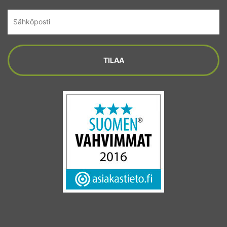
Sähköposti