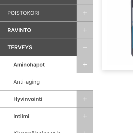
POISTOKORI
RAVINTO
TERVEYS
Aminohapot
Anti-aging
Hyvinvointi
Intiimi