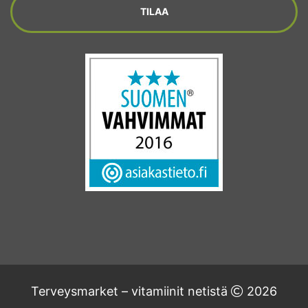
Terveysmarket – vitamiinit netistä
2026